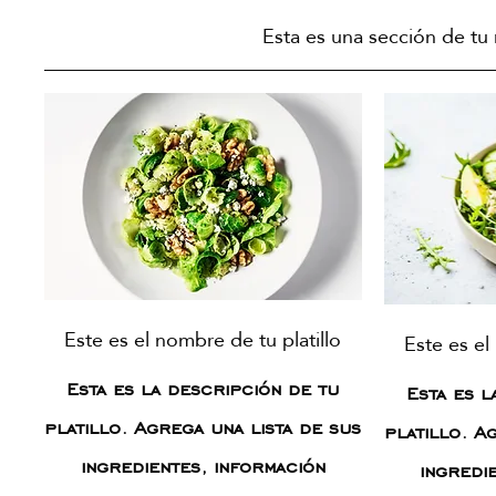
Esta es una sección de tu
Este es el nombre de tu platillo
Este es el
Esta es la descripción de tu
Esta es l
platillo. Agrega una lista de sus
platillo. A
ingredientes, información
ingredi