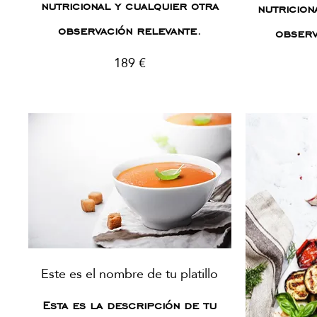
nutricional y cualquier otra
nutricion
observación relevante.
observ
189 €
Este es el nombre de tu platillo
Esta es la descripción de tu