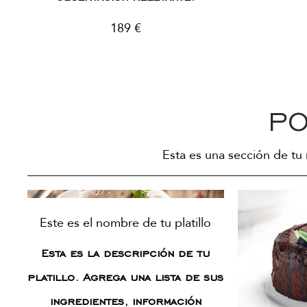
189 €
PO
Esta es una sección de tu
Este es el nombre de tu platillo
Esta es la descripción de tu
platillo. Agrega una lista de sus
ingredientes, información