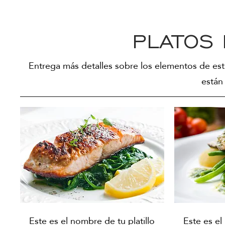
PLATOS 
Entrega más detalles sobre los elementos de esta
están 
Este es el nombre de tu platillo
Este es el