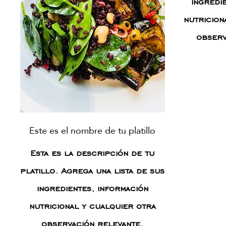
ingredi
nutricion
observ
Este es el nombre de tu platillo
Esta es la descripción de tu
platillo. Agrega una lista de sus
ingredientes, información
nutricional y cualquier otra
observación relevante.