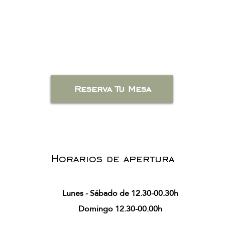
Reserva Tu Mesa
Horarios de apertura
Lunes - Sábado de 12.30-00.30h
Domingo 12.30-00.00h