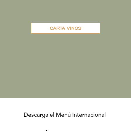
CARTA VINOS
Descarga el Menú Internacional