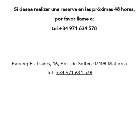
Si desea realizar una reserva en las próximas 48 horas,
por favor llame a:
tel.+34 971 634 578
Passeig Es Traves, 16, Port de Sóller, 07108 Mallorca
Tel.
+34 971 634 578