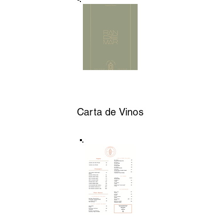
Carta de Vinos