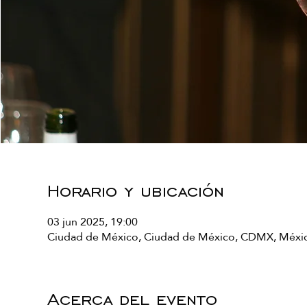
Horario y ubicación
03 jun 2025, 19:00
Ciudad de México, Ciudad de México, CDMX, Méxi
Acerca del evento