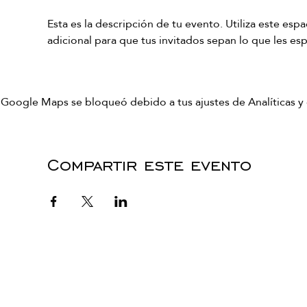
Esta es la descripción de tu evento. Utiliza este es
Google Maps se bloqueó debido a tus ajustes de Analíticas y 
Compartir este evento