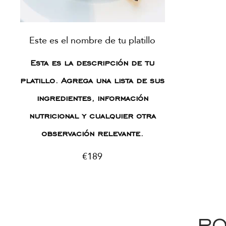
Este es el nombre de tu platillo
Esta es la descripción de tu
platillo. Agrega una lista de sus
ingredientes, información
nutricional y cualquier otra
observación relevante.
€189
PO